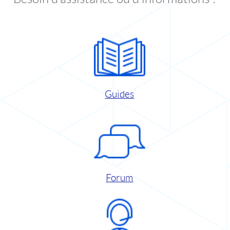
Guides
Forum